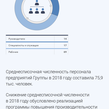
Руководители
14
Специалисты и служащие
17
Рабочие
69
Среднесписочная численность персонала
предприятий Группы в 2018 году составила 75,9
тыс. человек.
Снижение среднесписочной численности
в 2018 году обусловлено реализацией
программы повышения производительности