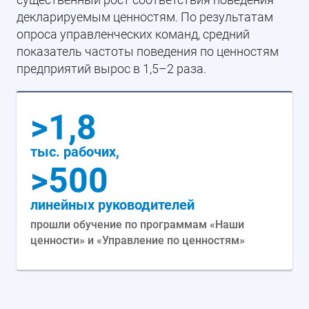
декларируемым ценностям. По результатам
опроса управленческих команд, средний
показатель частоты поведения по ценностям
предприятий вырос в 1,5–2 раза.
>1,8
тыс. рабочих,
>500
линейных руководителей
прошли обучение по программам «Наши
ценности» и «Управление по ценностям»