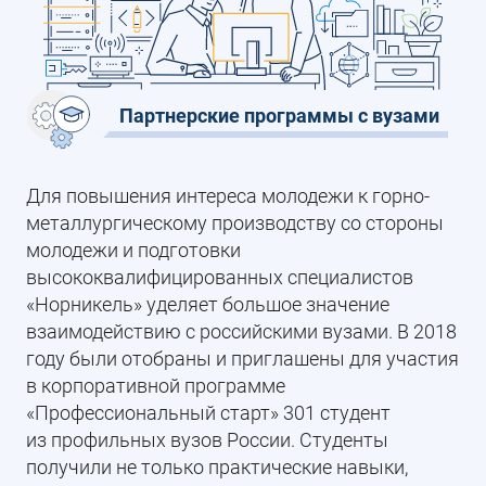
Партнерские программы с вузами
Для повышения интереса молодежи к горно-
металлургическому производству со стороны
молодежи и подготовки
высококвалифицированных специалистов
«Норникель» уделяет большое значение
взаимодействию с российскими вузами. В 2018
году были отобраны и приглашены для участия
в корпоративной программе
«Профессиональный старт» 301 студент
из профильных вузов России. Студенты
получили не только практические навыки,