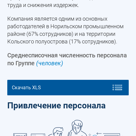
труда и снижения издержек.
Компания является одним из основных
работодателей в Норильском промышленном
районе (67% сотрудников) и на территории
Кольского полуострова (17% сотрудников).
Среднесписочная численность персонала
по Группе
(человек)
Скачать XLS
Привлечение персонала