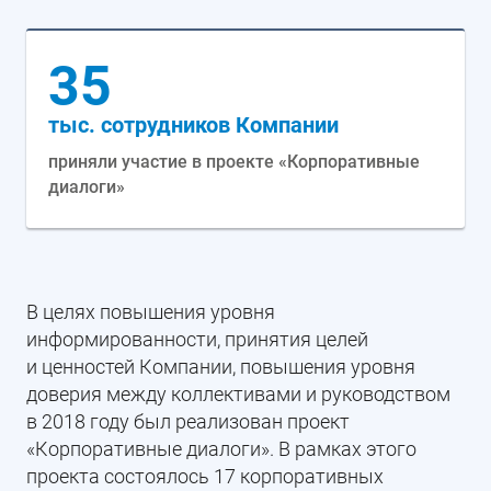
35
тыс. сотрудников Компании
приняли участие в проекте «Корпоративные
диалоги»
В целях повышения уровня
информированности, принятия целей
и ценностей Компании, повышения уровня
доверия между коллективами и руководством
в 2018 году был реализован проект
«Корпоративные диалоги». В рамках этого
проекта состоялось 17 корпоративных