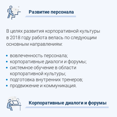
Развитие персонала
В целях развития корпоративной культуры
в 2018 году работа велась по следующим
основным направлениям:
вовлеченность персонала;
корпоративные диалоги и форумы;
системное обучение в области
корпоративной культуры;
подготовка внутренних тренеров;
продвижение и коммуникация.
Корпоративные диалоги и форумы