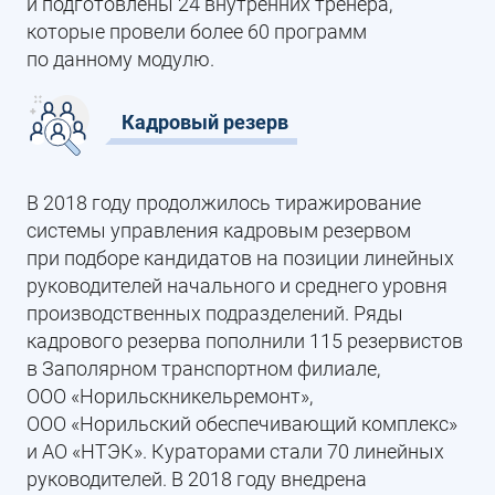
и подготовлены 24 внутренних тренера,
которые провели более 60 программ
по данному модулю.
Кадровый резерв
В 2018 году продолжилось тиражирование
системы управления кадровым резервом
при подборе кандидатов на позиции линейных
руководителей начального и среднего уровня
производственных подразделений. Ряды
кадрового резерва пополнили 115 резервистов
в Заполярном транспортном филиале,
ООО «Норильскникельремонт»,
ООО «Норильский обеспечивающий комплекс»
и АО «НТЭК». Кураторами стали 70 линейных
руководителей. В 2018 году внедрена