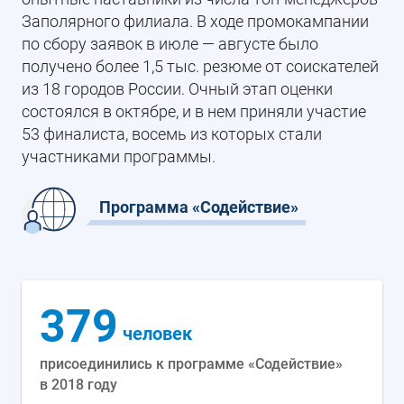
Заполярного филиала. В ходе промокампании
по сбору заявок в июле — августе было
получено более 1,5 тыс. резюме от соискателей
из 18 городов России. Очный этап оценки
состоялся в октябре, и в нем приняли участие
53 финалиста, восемь из которых стали
участниками программы.
Программа «Содействие»
379
человек
присоединились к программе «Содействие»
в 2018 году