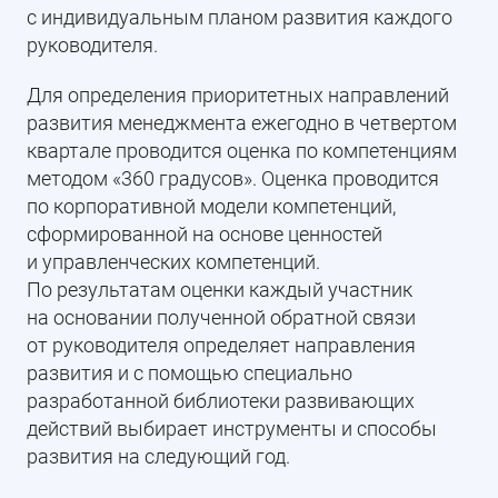
с индивидуальным планом развития каждого
руководителя.
Для определения приоритетных направлений
развития менеджмента ежегодно в четвертом
квартале проводится оценка по компетенциям
методом «360 градусов». Оценка проводится
по корпоративной модели компетенций,
сформированной на основе ценностей
и управленческих компетенций.
По результатам оценки каждый участник
на основании полученной обратной связи
от руководителя определяет направления
развития и с помощью специально
разработанной библиотеки развивающих
действий выбирает инструменты и способы
развития на следующий год.