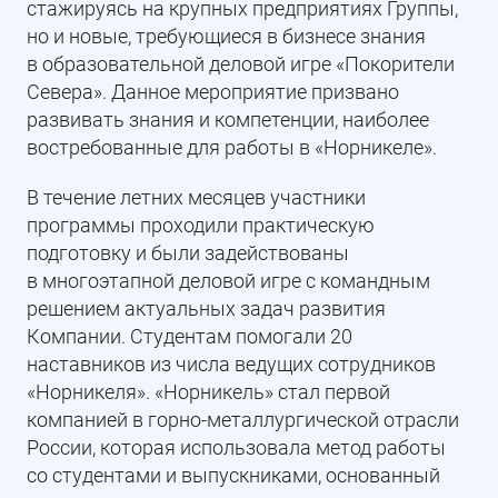
стажируясь на крупных предприятиях Группы,
но и новые, требующиеся в бизнесе знания
в образовательной деловой игре «Покорители
Севера». Данное мероприятие призвано
развивать знания и компетенции, наиболее
востребованные для работы в «Норникеле».
В течение летних месяцев участники
программы проходили практическую
подготовку и были задействованы
в многоэтапной деловой игре с командным
решением актуальных задач развития
Компании. Студентам помогали 20
наставников из числа ведущих сотрудников
«Норникеля». «Норникель» стал первой
компанией в горно-металлургической отрасли
России, которая использовала метод работы
со студентами и выпускниками, основанный