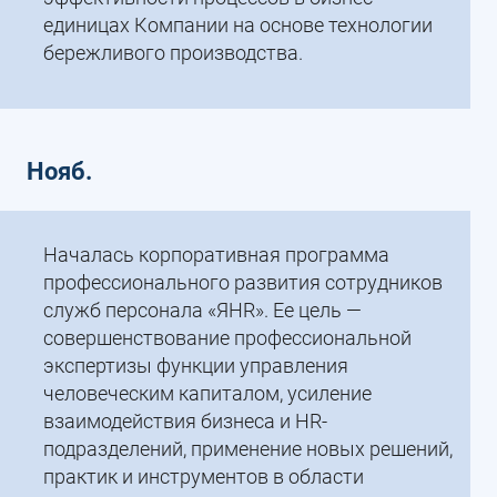
единицах Компании на основе технологии
бережливого производства.
Нояб.
Началась корпоративная программа
профессионального развития сотрудников
служб персонала «ЯHR». Ее цель —
совершенствование профессиональной
экспертизы функции управления
человеческим капиталом, усиление
взаимодействия бизнеса и HR-
подразделений, применение новых решений,
практик и инструментов в области