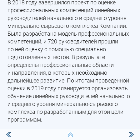
В 2018 году завершился проект по оценке
профессиональных компетенций линейных
руководителей начального и среднего уровня
минерально-сырьевого комплекса Компании.
Была разработана модель профессиональных
компетенций, и 720 руководителей прошли
по ней оценку с помощью специально
подготовленных тестов. В результате
определены профессиональные области
и направления, в которых необходимо
дальнейшее развитие. По итогам проведенной
оценки в 2019 году планируется организовать
обучение линейных руководителей начального
и среднего уровня минерально-сырьевого
комплекса по разработанным для этой цели
программам.
Повышение профессионального