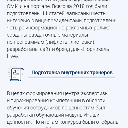
СМИ и на портале. Всего за 2018 год были
подготовлены 11 статей, записаны шесть
интервью с вице-президентами, подготовлены
четыре информационно-рекламных ролика,
созданы раздаточные материалы
по программам (лифлеты, листовки),
разработаны сайт и бренд для «Норникель
Live».
Подготовка внутренних тренеров
В целях формирования центра экспертизы
и тиражирования компетенций в области
обучения сотрудников по ценностям был
разработан обучающий модуль «Наши
ценности». По итогам конкурса были отобраны