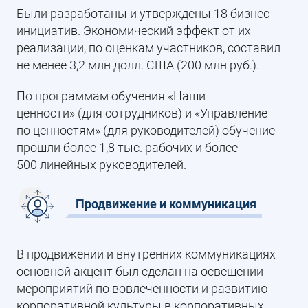
Были разработаны и утверждены 18 бизнес-
инициатив. Экономический эффект от их
реализации, по оценкам участников, составил
не менее 3,2 млн долл. США (200 млн руб.).
По программам обучения «Наши
ценности» (для сотрудников) и «Управление
по ценностям» (для руководителей) обучение
прошли более 1,8 тыс. рабочих и более
500 линейных руководителей.
Продвижение и коммуникация
В продвижении и внутренних коммуникациях
основной акцент был сделан на освещении
мероприятий по вовлеченности и развитию
корпоративной культуры в корпоративных