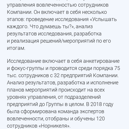
управления вовлеченностью сотрудников
Компании. Он включает в себя несколько
этапов: проведение исследования «Услышать
каждого. Что думаешь ты?», анализ
результатов исследования, разработка
и реализация решений/мероприятий по его
итогам.
Исследование включает в себя анкетирование
и фокус-группы и проводится среди порядка 75
тыс. сотрудников с 32 предприятий Компании.
Анализ результатов, разработка и исполнение
планов мероприятий происходит на всех
уровнях управления, от подразделений
предприятий до Группы в целом. В 2018 году
была сформирована команда экспертов
вовлеченности, отобраны и обучены 120
сотрудников «Норникеля».