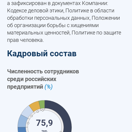
а зафиксирован в документах Компании:
Кодексе деловой этики, Политике в области
обработки персональных данных, Положении
об организации борьбы с хищениями
материальных ценностей, Политике по защите
прав человека.
Кадровый состав
Численность сотрудников
среди российских
предприятий
(%)
75,9
тыс.