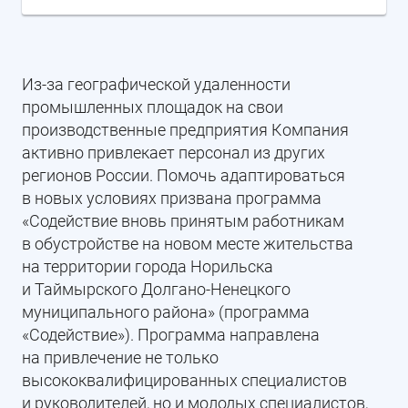
Из-за географической удаленности
промышленных площадок на свои
производственные предприятия Компания
активно привлекает персонал из других
регионов России. Помочь адаптироваться
в новых условиях призвана программа
«Содействие вновь принятым работникам
в обустройстве на новом месте жительства
на территории города Норильска
и Таймырского Долгано-Ненецкого
муниципального района» (программа
«Содействие»). Программа направлена
на привлечение не только
высококвалифицированных специалистов
и руководителей, но и молодых специалистов,