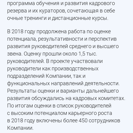
программа обучения и развития кадрового
резерва и их кураторов, сочетающая в себе
очные тренинги и дистанционные курсы.
В 2018 году продолжена работа по оценке
потенциала, результативности и перспектив
развития руководителей среднего и высшего
звена. Оценку прошли около 1,5 тыс.
руководителей. В проекте участвовали
руководители как производственных
подразделений Компании, так и
функциональных направлений деятельности.
Результаты оценки и варианты дальнейшего
развития обсуждались на кадровых комитетах.
По итогам оценки в список руководителей
с высоким потенциалом карьерного роста
в 2018 году включены более 450 сотрудников
Компании.