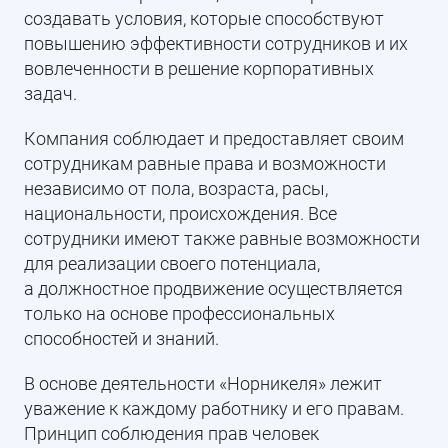
создавать условия, которые способствуют
повышению эффективности сотрудников и их
вовлеченности в решение корпоративных
задач.
Компания соблюдает и предоставляет своим
сотрудникам равные права и возможности
независимо от пола, возраста, расы,
национальности, происхождения. Все
сотрудники имеют также равные возможности
для реализации своего потенциала,
а должностное продвижение осуществляется
только на основе профессиональных
способностей и знаний.
В основе деятельности «Норникеля» лежит
уважение к каждому работнику и его правам.
Принцип соблюдения прав человек