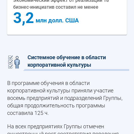
Экономический эффект от реализации 18
бизнес-инициатив составил не менее
3,2
млн долл. США
Системное обучение в области
корпоративной культуры
В программе обучения в области
корпоративной культуры приняли участие
восемь предприятий и подразделений Группы,
общая продолжительность программы
составила 125 ч.
На всех предприятиях Группы отмечен
существенный рост соответствия поведения