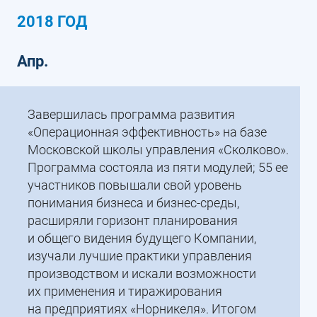
2018 ГОД
Апр.
Завершилась программа развития
«Операционная эффективность» на базе
Московской школы управления «Сколково».
Программа состояла из пяти модулей; 55 ее
участников повышали свой уровень
понимания бизнеса и бизнес-среды,
расширяли горизонт планирования
и общего видения будущего Компании,
изучали лучшие практики управления
производством и искали возможности
их применения и тиражирования
на предприятиях «Норникеля». Итогом