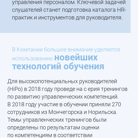
управления персоналом. Ключевой задачей
слушателей станет подготовка каталога HR-
практик и инструментов для руководителя.
В Компании большое внимание уделяется
новейших
использованию
технологий обучения
Для высокопотенциальных руководителей
(HiPo) в 2018 году проведе на с ерия тренингов
по развитию управленческих компетенций.
В 2018 году участие в обучении приняли 270
сотрудников из Мончегорска и Норильска.
Темы управленческих тренингов были
определены по результатам оценки
по компетенциям в соответствии