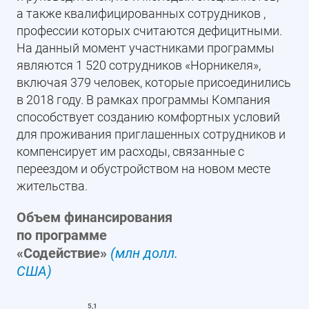
а также квалифицированных сотрудников ,
профессии которых считаются дефицитными.
На данный момент участниками программы
являются 1 520 сотрудников «Норникеля»,
включая 379 человек, которые присоединились
в 2018 году. В рамках программы Компания
способствует созданию комфортных условий
для проживания приглашенных сотрудников и
компенсирует им расходы, связанные с
переездом и обустройством на новом месте
жительства.
Объем финансирования
по программе
«Содействие»
(млн долл.
США)
5,1