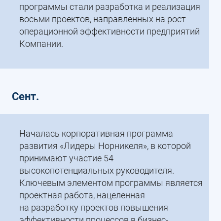
программы стали разработка и реализация
восьми проектов, направленных на рост
операционной эффективности предприятий
Компании.
Сент.
Началась корпоративная программа
развития «Лидеры Норникеля», в которой
принимают участие 54
высокопотенциальных руководителя.
Ключевым элементом программы является
проектная работа, нацеленная
на разработку проектов повышения
эффективности процессов в бизнес-