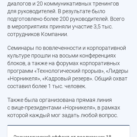
диалогов и 20 коммуникативных тренингов
для руководителей. В результате было
подготовлено более 200 руководителей. Всего
в мероприятиях приняли участие 3,5 тыс.
сотрудников Компании.
Семинары по вовлеченности и корпоративной
культуре прошли на восьми конференциях
блоков, а также на форумах корпоративных
программ «Технологический прорыв», «Лидеры
«Норникеля», «Кадровый резерв». Общий охват
составил более 1 тыс. человек.
Также была организована прямая линия
с вице-президентами «Норникеля», в рамках
которой каждый мог задать любой вопрос.