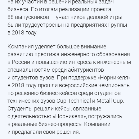
на их участии в решении реальных задач
бизнеса. По итогам реализации проекта
88 выпускников — участников деловой игры
были трудоустроены на предприятиях Группы
в 2018 году.
Компания уделяет большое внимание
развитию престижа инженерного образования
в России и повышению интереса к инженерным
специальностям среди абитуриентов
и студентов вузов. При поддержке «Норникеля»
в 2018 году прошли всероссийские чемпионаты
по решению бизнес-кейсов среди студентов
технических вузов Cup Technical и Metall Cup.
Студенты решали кейсы, связанные
с деятельностью «Норникеля», погружались
в реальные бизнес-процессы Компании
и предлагали свои решения.