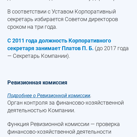
В соответствии с Уставом Корпоративный
секретарь избирается Советом директоров
сроком на три года.
С 2011 года должность Корпоративного
секретаря занимает Платов П. Б.
(до 2017 года
— Секретарь Компании).
Ревизионная комиссия
Подробнее о Ревизионной комиссии
.
Орган контроля за финансово-хозяйственной
деятельностью Компании.
Функция Ревизионной комиссии — проверка
финансово-хозяйственной деятельности