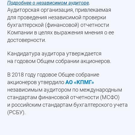
Подробнее о независимом аудиторе
.
Аудиторская организация, привлекаемая
для проведения независимой проверки
бухгалтерской (финансовой) отчетности
Компании в целях выражения мнения о ее
достоверности.
Кандидатура аудитора утверждается
на годовом Общем собрании акционеров.
В 2018 году годовое Общее собрание
акционеров утвердило
АО «КПМГ»
независимым аудитором по международным
стандартам финансовой отчетности (МСФО)
и российским стандартам бухгалтерского учета
(РСБУ).