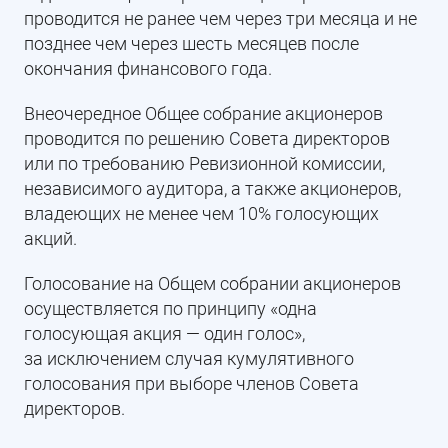
проводится не ранее чем через три месяца и не
позднее чем через шесть месяцев после
окончания финансового года.
Внеочередное Общее собрание акционеров
проводится по решению Совета директоров
или по требованию Ревизионной комиссии,
независимого аудитора, а также акционеров,
владеющих не менее чем 10% голосующих
акций.
Голосование на Общем собрании акционеров
осуществляется по принципу «одна
голосующая акция — один голос»,
за исключением случая кумулятивного
голосования при выборе членов Совета
директоров.