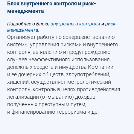
Блок внутреннего контроля и риск-
менеджмента
Подробнее о Блоке
внутреннего контроля
и
риск-
менеджмента
.
Организует работу по совершенствованию
системы управления рисками и внутреннего
контроля, выявлению и предупреждению
случаев неэффективного использования
денежных средств и имущества Компании
и ее дочерних обществ, злоупотреблений,
хищений; осуществляет метрологический
контроль, контроль в целях противодействия
легализации (отмыванию) доходов,
полученных преступным путем,
и финансированию терроризма и др.