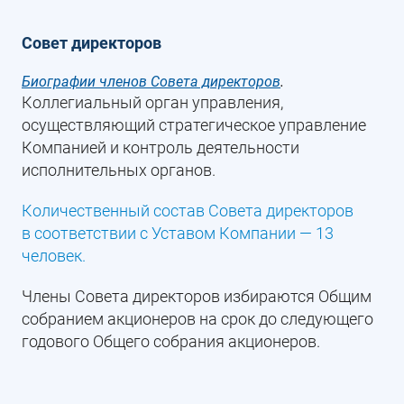
Совет директоров
Биографии членов Совета директоров
.
Коллегиальный орган управления,
осуществляющий стратегическое управление
Компанией и контроль деятельности
исполнительных органов.
Количественный состав Совета директоров
в соответствии с Уставом Компании — 13
человек.
Члены Совета директоров избираются Общим
собранием акционеров на срок до следующего
годового Общего собрания акционеров.