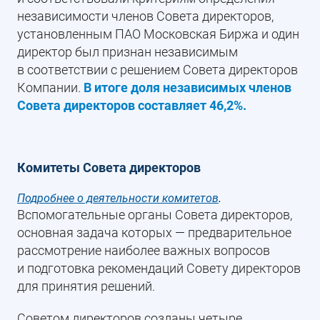
независимости членов Совета директоров,
установленным ПАО Московская Биржа и один
директор был признан независимым
в соответствии с решением Совета директоров
Компании.
В итоге доля независимых членов
Совета директоров составляет 46,2%.
Комитеты Совета директоров
Подробнее о деятельности комитетов
.
Вспомогательные органы Совета директоров,
основная задача которых — предварительное
рассмотрение наиболее важных вопросов
и подготовка рекомендаций Совету директоров
для принятия решений.
Советом директоров созданы четыре