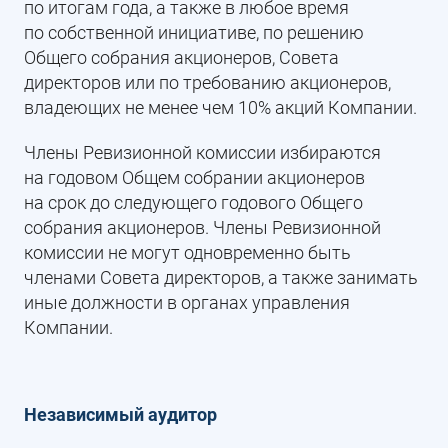
по итогам года, а также в любое время
по собственной инициативе, по решению
Общего собрания акционеров, Совета
директоров или по требованию акционеров,
владеющих не менее чем 10% акций Компании.
Члены Ревизионной комиссии избираются
на годовом Общем собрании акционеров
на срок до следующего годового Общего
собрания акционеров. Члены Ревизионной
комиссии не могут одновременно быть
членами Совета директоров, а также занимать
иные должности в органах управления
Компании.
Независимый аудитор