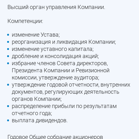
Высший орган управления Компании.
Компетенции:
изменение Устава;
реорганизация и ликвидация Компании;
изменение уставного капитала;
дробление и консолидация акций;
избрание членов Совета директоров,
Президента Компании и Ревизионной
комиссии, утверждение аудитора;
утверждение годовой отчетности, внутренних
документов, регулирующих деятельность
органов Компании;
распределение прибыли по результатам
отчетного года;
выплата дивидендов.
Годовое Общее собрание акционеров