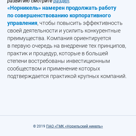
развитию смотрите
раздел
.
«Норникель» намерен продолжать работу
по совершенствованию корпоративного
управления
, чтобы повысить эффективность
своей деятельности и усилить конкурентные
преимущества. Компания ориентируется
в первую очередь на внедрение тех принципов,
практик и процедур, которые в большей
степени востребованы инвестиционным
сообществом и применение которых
подтверждается практикой крупных компаний.
© 2019
ПАО «ГМК «Норильский никель»