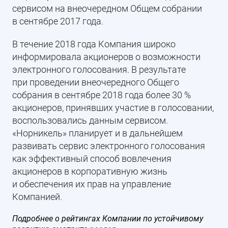
сервисом на внеочередном Общем собрании
в сентябре 2017 года.
В течение 2018 года Компания широко
информировала акционеров о возможности
электронного голосования. В результате
при проведении внеочередного Общего
собрания в сентябре 2018 года более 30 %
акционеров, принявших участие в голосовании,
воспользовались данным сервисом.
«Норникель» планирует и в дальнейшем
развивать сервис электронного голосования
как эффективный способ вовлечения
акционеров в корпоративную жизнь
и обеспечения их прав на управление
Компанией.
Подробнее о рейтингах Компании по устойчивому