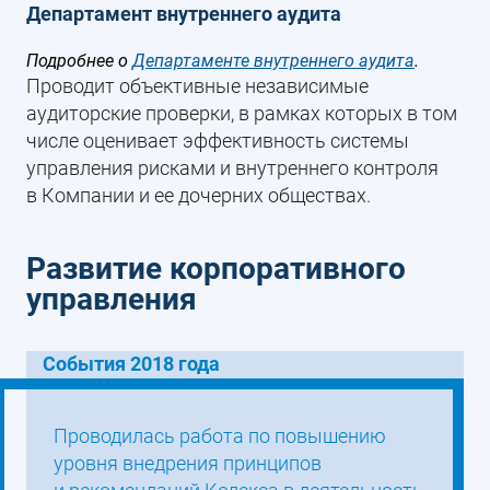
Департамент внутреннего аудита
Подробнее о
Департаменте внутреннего аудита
.
Проводит объективные независимые
аудиторские проверки, в рамках которых в том
числе оценивает эффективность системы
управления рисками и внутреннего контроля
в Компании и ее дочерних обществах.
Развитие корпоративного
управления
События 2018 года
Проводилась работа по повышению
уровня внедрения принципов