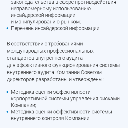
законодательства в сфере противодействия
неправомерному использованию
инсайдерской информации
и манипулированию рынком;
Перечень инсайдерской информации.
В соответствии с требованиями
международных профессиональных
стандартов внутреннего аудита
для эффективного функционирования системы
внутреннего аудита Компании Советом
директоров разработаны и утверждены:
Методика оценки эффективности
корпоративной системы управления рисками
Компании;
Методика оценки эффективности системы
внутреннего контроля Компании.