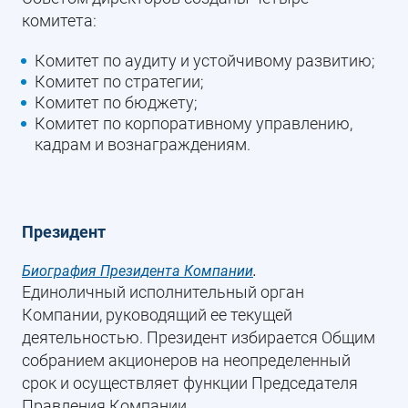
комитета:
Комитет по аудиту и устойчивому развитию;
Комитет по стратегии;
Комитет по бюджету;
Комитет по корпоративному управлению,
кадрам и вознаграждениям.
Президент
Биография Президента Компании
.
Единоличный исполнительный орган
Компании, руководящий ее текущей
деятельностью. Президент избирается Общим
собранием акционеров на неопределенный
срок и осуществляет функции Председателя
Правления Компании.