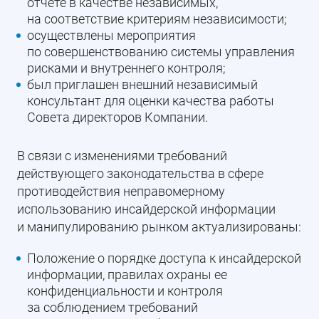
отчете в качестве независимых,
на соответствие критериям независимости;
осуществлены мероприятия
по совершенствованию системы управления
рисками и внутреннего контроля;
был приглашен внешний независимый
консультант для оценки качества работы
Совета директоров Компании.
В связи с изменениями требований
действующего законодательства в сфере
противодействия неправомерному
использованию инсайдерской информации
и манипулированию рынком актуализированы:
Положение о порядке доступа к инсайдерской
информации, правилах охраны ее
конфиденциальности и контроля
за соблюдением требований