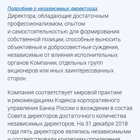
Подробнее о независимых директорах
.
Директора, обладающие достаточным
профессионализмом, опытом
и самостоятельностью для формирования
собственной позиции, способные выносить
объективные и добросовестные суждения,
независимые от влияния исполнительных
органов Компании, отдельных групп
акционеров или иных заинтересованных
сторон.
Компания соответствует мировой практике
и рекомендациям Кодекса корпоративного
управления Банка России о вхождении в состав
Совета директоров достаточного количества
независимых директоров. На 31 декабря 2018
года пять директоров являлись независимыми
и соответствовали критериям определения