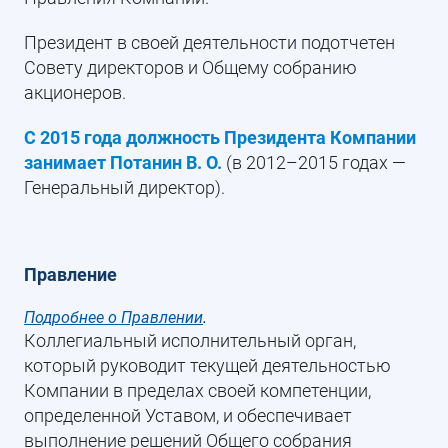
Президент в своей деятельности подотчетен
Совету директоров и Общему собранию
акционеров.
С 2015 года должность Президента Компании
занимает Потанин В. О.
(в 2012–2015 годах —
Генеральный директор).
Правление
Подробнее о Правлении
.
Коллегиальный исполнительный орган,
который руководит текущей деятельностью
Компании в пределах своей компетенции,
определенной Уставом, и обеспечивает
выполнение решений Общего собрания