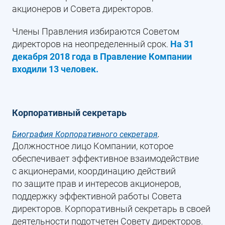
акционеров и Совета директоров.
Члены Правления избираются Советом
директоров на неопределенный срок.
На 31
декабря 2018 года в Правление Компании
входили 13 человек.
Корпоративный секретарь
Биография Корпоративного секретаря
.
Должностное лицо Компании, которое
обеспечивает эффективное взаимодействие
с акционерами, координацию действий
по защите прав и интересов акционеров,
поддержку эффективной работы Совета
директоров. Корпоративный секретарь в своей
деятельности подотчетен Совету директоров.