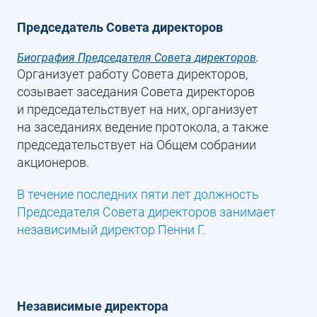
Председатель Совета директоров
Биография Председателя Совета директоров
.
Организует работу Совета директоров,
созывает заседания Совета директоров
и председательствует на них, организует
на заседаниях ведение протокола, а также
председательствует на Общем собрании
акционеров.
В течение последних пяти лет должность
Председателя Совета директоров занимает
независимый директор Пенни Г.
Независимые директора