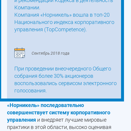
и рекомендаций Кодекса в деятельность
Компании.
Компания «Норникель» вошла в топ-20
Национального индекса корпоративного
управления (TopCompetence).
Сентябрь 2018 года
При проведении внеочередного Общего
собрания более 30% акционеров
воспользовались сервисом электронного
голосования.
«Норникель» последовательно
совершенствует систему корпоративного
управления
и внедряет лучшие мировые
практики в этой области, высоко оценивая