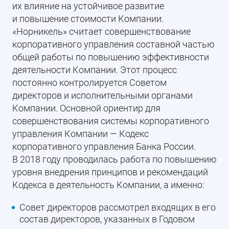
их влияние на устойчивое развитие
и повышение стоимости Компании.
«Норникель» считает совершенствование
корпоративного управления составной частью
общей работы по повышению эффективности
деятельности Компании. Этот процесс
постоянно контролируется Советом
директоров и исполнительными органами
Компании. Основной ориентир для
совершенствования системы корпоративного
управления Компании — Кодекс
корпоративного управления Банка России.
В 2018 году проводилась работа по повышению
уровня внедрения принципов и рекомендаций
Кодекса в деятельность Компании, а именно:
Совет директоров рассмотрел входящих в его
состав директоров, указанных в Годовом