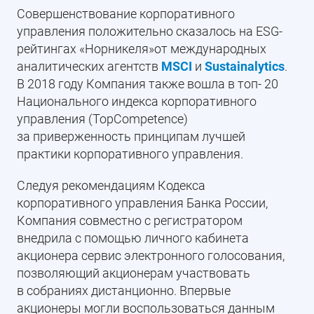
Совершенствование корпоративного
управления положительно сказалось на ESG-
рейтингах «Норникеля»от международных
аналитических агентств
MSCI
и
Sustainalytics
.
В 2018 году Компания также вошла в топ- 20
Национального индекса корпоративного
управления (TopCompetence)
за приверженность принципам лучшей
практики корпоративного управления.
Следуя рекомендациям Кодекса
корпоративного управления Банка России,
Компания совместно с регистратором
внедрила с помощью личного кабинета
акционера сервис электронного голосования,
позволяющий акционерам участвовать
в собраниях дистанционно. Впервые
акционеры могли воспользоваться данным