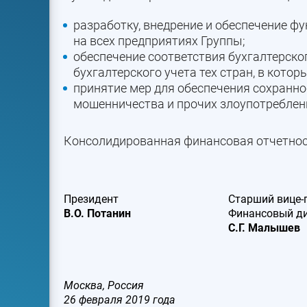
разработку, внедрение и обеспечение 
на всех предприятиях Группы;
обеспечение соответствия бухгалтерско
бухгалтерского учета тех стран, в кото
принятие мер для обеспечения сохранно
мошенничества и прочих злоупотреблен
Консолидированная финансовая отчетность
Президент
Старший вице-
В.О. Потанин
Финансовый д
С.Г. Малышев
Москва, Россия
26 февраля 2019 года