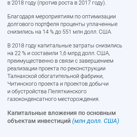
в 2018 году (против роста в 2017 году).
Благодаря мероприятиям по оптимизации
долгового портфеля проценты уплаченные
снизились на 14 % до 551 млн долл. США.
В 2018 году капитальные затраты снизились
на 22 % и составили 1,6 млрд долл. США,
преимущественно в связи с завершением
реализации проекта по реконструкции
Талнахской обогатительной фабрики,
Читинского проекта и проектов добычи
и обустройства Пеляткинского
газоконденсатного месторождения.
Капитальные вложения по основным
объектам инвестиций
(млн долл. США)