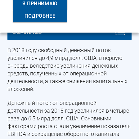
Я ПРИНИМАЮ
США)
ПОДРОБНЕЕ
Скачать XLS
В 2018 году свободный денежный поток
увеличился до 4,9 млрд долл. США, в первую
очередь вследствие увеличения денежных
средств, полученных от операционной
деятельности, а также снижения капитальных
вложений.
Денежный поток от операционной
деятельности за 2018 год увеличился в четыре
раза до 6,5 млрд долл. США. Основными
факторами роста стали увеличение показателя
EBITDA и сокращение оборотного капитала