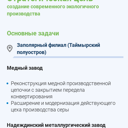
создание современного экологичного
производства
Основные задачи
Заполярный филиал (Таймырский
полуостров)
Медный завод
Реконструкция медной производственной
цепочки с закрытием передела
конвертирования
Расширение и модернизация действующего
цеха производства серы
Надеждинский металлургический завод