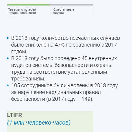
Травмы с потерей
Смертельные
трудоспособности
случаи
В 2018 году количество несчастных случаев
было снижено на 47% по сравнению с 2017
годом.
В 2018 году было проведено 45 внутренних
аудитов системы безопасности и охраны
труда на соответствие установленным
требованиям.
105 сотрудников были уволены в 2018 году
за нарушение кардинальных правил
безопасности (в 2017 году – 149).
LTIFR
(1 млн человеко-часов)