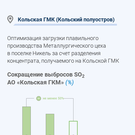
Кольская ГМК (Кольский полуостров)
Оптимизация загрузки плавильного
производства Металлургического цеха
в поселке Никель за счет разделения
концентрата, получаемого на Кольской ГМК
Сокращение выбросов SO
2
АО «Кольская ГКМ»
(%)
не менее 50%
–