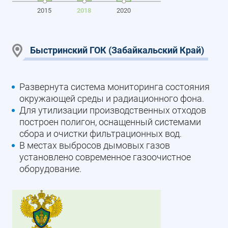
2015
2018
2020
Быстринский ГОК (Забайкальский Край)
Развернута система мониторинга состояния
окружающей среды и радиационного фона.
Для утилизации производственных отходов
построен полигон, оснащенный системами
сбора и очистки фильтрационных вод.
В местах выбросов дымовых газов
установлено современное газоочистное
оборудование.