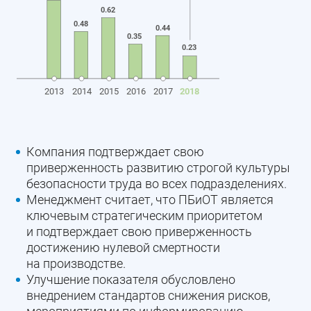
0.62
0.48
0.44
0.35
0.23
2013
2014
2015
2016
2017
2018
Компания подтверждает свою
приверженность развитию строгой культуры
безопасности труда во всех подразделениях.
Менеджмент считает, что ПБиОТ является
ключевым стратегическим приоритетом
и подтверждает свою приверженность
достижению нулевой смертности
на производстве.
Улучшение показателя обусловлено
внедрением стандартов снижения рисков,